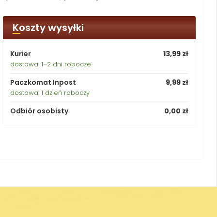
Koszty wysyłki
Kurier
13,99 zł
dostawa: 1–2 dni robocze
Paczkomat Inpost
9,99 zł
dostawa: 1 dzień roboczy
Odbiór osobisty
0,00 zł