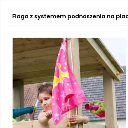
Flaga z systemem podnoszenia na pla