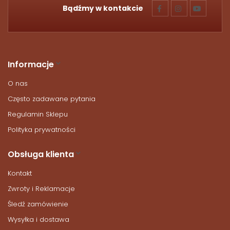
Bądźmy w kontakcie
Informacje
O nas
Często zadawane pytania
Regulamin Sklepu
Polityka prywatności
Obsługa klienta
Kontakt
Zwroty i Reklamacje
Śledź zamówienie
Wysyłka i dostawa