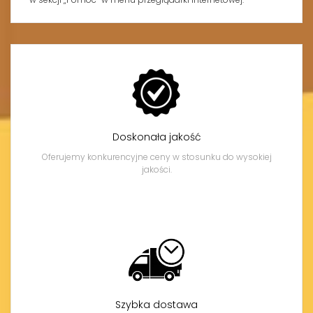
Doskonała jakość
Oferujemy konkurencyjne ceny w stosunku do wysokiej
jakości.
Szybka dostawa