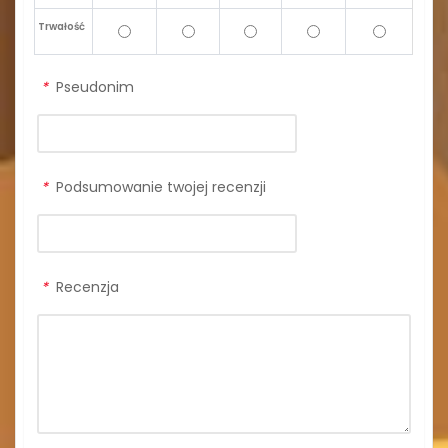
Trwałość
*
Pseudonim
*
Podsumowanie twojej recenzji
*
Recenzja