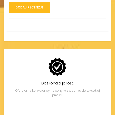
DODAJ RECENZJĘ
Doskonała jakość
Oferujemy konkurencyjne ceny w stosunku do wysokiej
jakości.