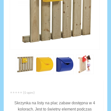
(0 opini)
Skrzynka na listy na plac zabaw dostępna w 4
kolorach. Jest to świetny element podczas