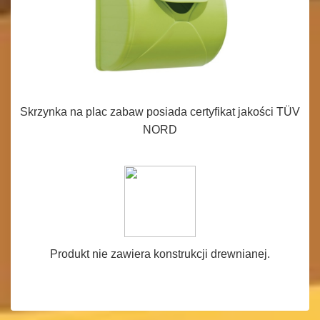
Skrzynka na plac zabaw posiada certyfikat jakości TÜV
NORD
Produkt nie zawiera konstrukcji drewnianej.