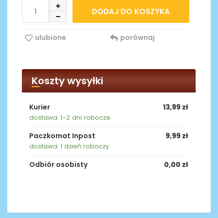
DODAJ DO KOSZYKA
ulubione
porównaj
Koszty wysyłki
Kurier
13,99 zł
dostawa: 1–2 dni robocze
Paczkomat Inpost
9,99 zł
dostawa: 1 dzień roboczy
Odbiór osobisty
0,00 zł