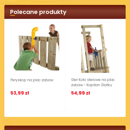
Polecane produkty
Ster Koło sterowe na plac
Peryskop na plac zabaw
zabaw - Kapitan Statku
53,99 zł
54,99 zł