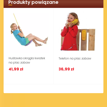
Produkty powiązane
Huśtawka okrągła kwiatek
Telefon na plac zabaw
na plac zabaw
41,99 zł
36,99 zł