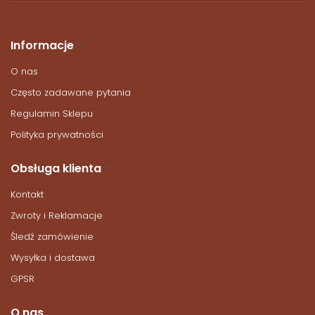
Informacje
O nas
Często zadawane pytania
Regulamin Sklepu
Polityka prywatności
Obsługa klienta
Kontakt
Zwroty i Reklamacje
Śledź zamówienie
Wysyłka i dostawa
GPSR
O nas