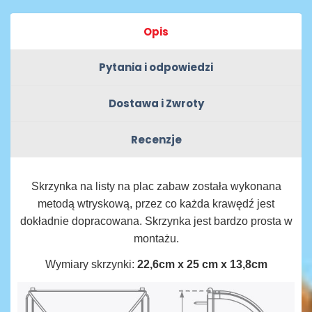
Opis
Pytania i odpowiedzi
Dostawa i Zwroty
Recenzje
Skrzynka na listy na plac zabaw została wykonana
metodą wtryskową, przez co każda krawędź jest
dokładnie dopracowana.
Skrzynka jest bardzo prosta w
montażu.
Wymiary skrzynki:
22,6cm x 25 cm x 13,8cm