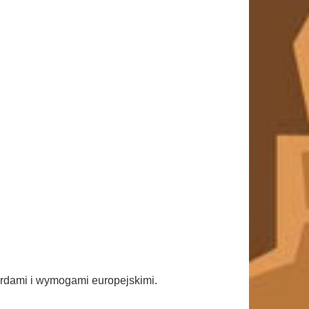
ardami i wymogami europejskimi.