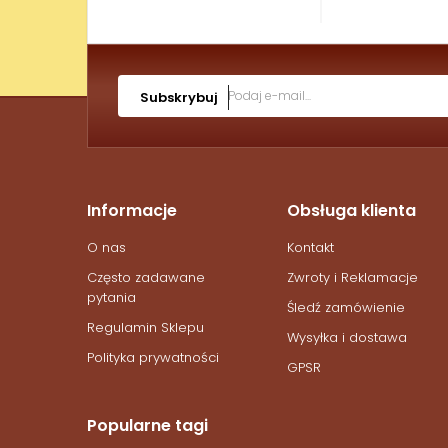
Subskrybuj
Informacje
Obsługa klienta
O nas
Kontakt
Często zadawane
Zwroty i Reklamacje
pytania
Śledź zamówienie
Regulamin Sklepu
Wysyłka i dostawa
Polityka prywatności
GPSR
Popularne tagi