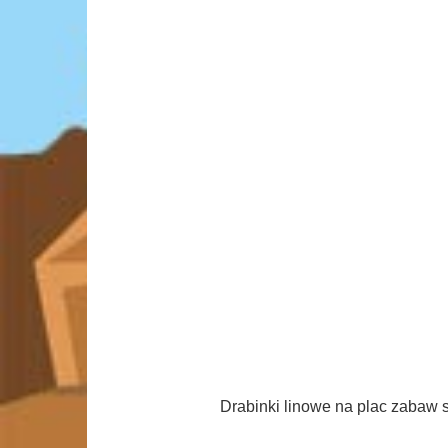
Drabinki linowe na plac zabaw 