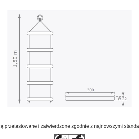
są przetestowane i zatwierdzone zgodnie z najnowszymi stand