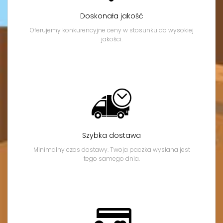
Doskonała jakość
Oferujemy konkurencyjne ceny w stosunku do wysokiej
jakości.
Szybka dostawa
Minimalny czas dostawy. Twoja paczka wysłana jest
tego samego dnia.