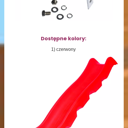
Dostępne kolory:
1) czerwony