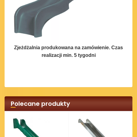
Zjeżdżalnia produkowana na zamówienie. Czas
realizacji min. 5 tygodni
Polecane produkty