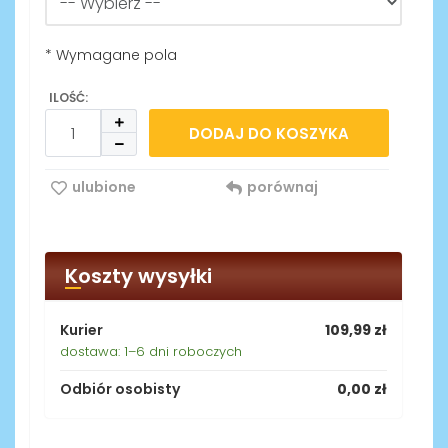
* Wymagane pola
ILOŚĆ:
DODAJ DO KOSZYKA
ulubione
porównaj
Koszty wysyłki
Kurier
109,99 zł
dostawa: 1–6 dni roboczych
Odbiór osobisty
0,00 zł