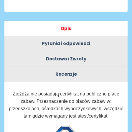
Opis
Pytania i odpowiedzi
Dostawa i Zwroty
Recenzje
Zjeżdżalnie posiadają certyfikat na publiczne place
zabaw. Przeznaczenie do placów zabaw w:
przedszkolach, ośrodkach wypoczynkowych, wszędzie
tam gdzie wymagany jest atest/certyfikat.