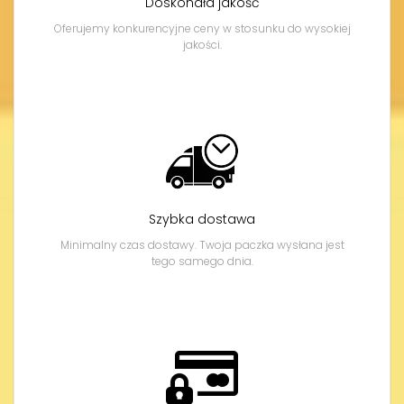
Doskonała jakość
Oferujemy konkurencyjne ceny w stosunku do wysokiej
jakości.
Szybka dostawa
Minimalny czas dostawy. Twoja paczka wysłana jest
tego samego dnia.