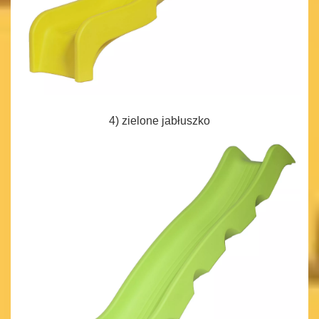
4) zielone jabłuszko