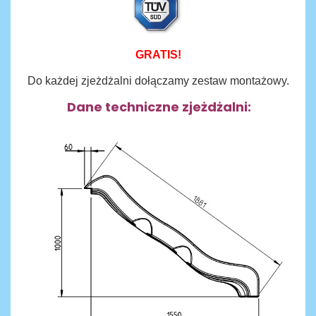
GRATIS!
Do każdej zjeżdżalni dołączamy zestaw montażowy.
Dane techniczne zjeżdżalni: