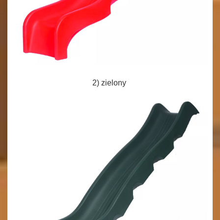
2) zielony