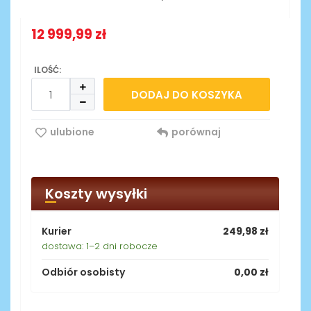
12 999,99 zł
ILOŚĆ:
DODAJ DO KOSZYKA
ulubione
porównaj
Koszty wysyłki
Kurier
249,98 zł
dostawa: 1–2 dni robocze
Odbiór osobisty
0,00 zł