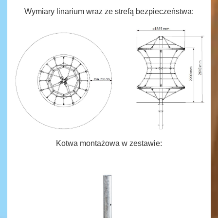
Wymiary linarium wraz ze strefą bezpieczeństwa:
Kotwa montażowa w zestawie: