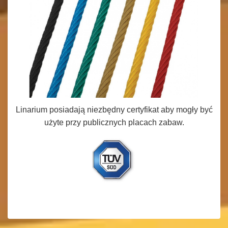
Linarium posiadają niezbędny certyfikat aby mogły być
użyte przy publicznych placach zabaw.