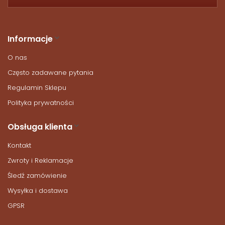
Informacje
O nas
Często zadawane pytania
Regulamin Sklepu
Polityka prywatności
Obsługa klienta
Kontakt
Zwroty i Reklamacje
Śledź zamówienie
Wysyłka i dostawa
GPSR