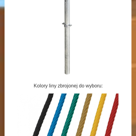
Kolory liny zbrojonej do wyboru: