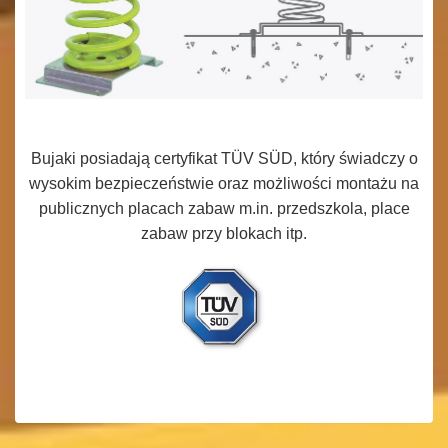
Bujaki posiadają certyfikat TÜV SÜD, który świadczy o
wysokim bezpieczeństwie oraz możliwości montażu na
publicznych placach zabaw m.in. przedszkola, place
zabaw przy blokach itp.