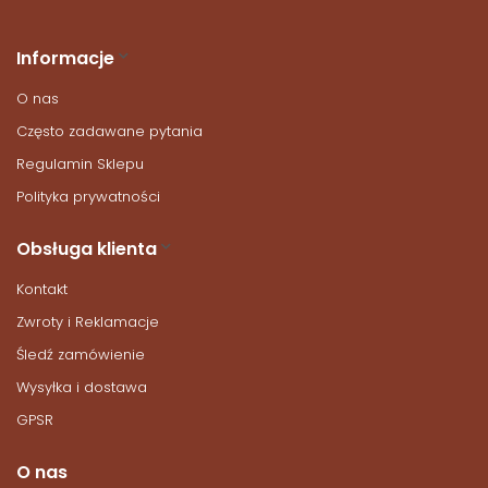
Informacje
O nas
Często zadawane pytania
Regulamin Sklepu
Polityka prywatności
Obsługa klienta
Kontakt
Zwroty i Reklamacje
Śledź zamówienie
Wysyłka i dostawa
GPSR
O nas